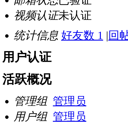
视频认证
未认证
统计信息
好友数 1
|
回帖
用户认证
活跃概况
管理组
管理员
用户组
管理员