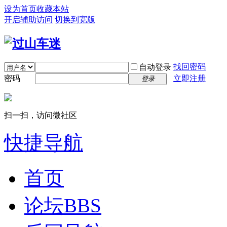
设为首页
收藏本站
开启辅助访问
切换到宽版
找回密码
自动登录
密码
立即注册
登录
扫一扫，访问微社区
快捷导航
首页
论坛
BBS