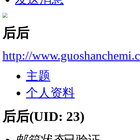
后后
http://www.guoshanchemi.c
主题
个人资料
后后
(UID: 23)
邮箱状态
已验证