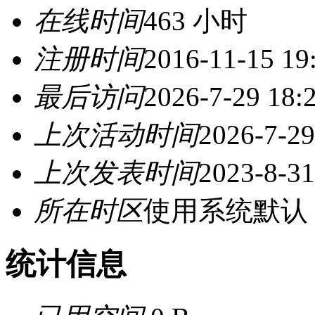
在线时间
463 小时
注册时间
2016-11-15 19
最后访问
2026-7-29 18:
上次活动时间
2026-7-29
上次发表时间
2023-8-31
所在时区
使用系统默认
统计信息