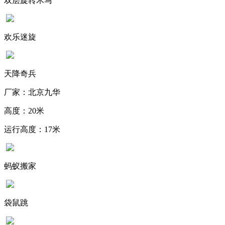
双层旋转木马
欢乐迷旋
天降奇兵
厂家：北京九华
高度：
20
米
运行高度：
17
米
蚂蚁搬家
袋鼠跳