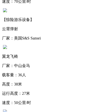
速度：
70
公里
/
时
【惊险游乐设备】
云霄弹射
厂家：美国
S&S Sansei
翼龙飞椅
厂家：中山金马
载客量：
36
人
高度：
38
米
运行高度：
27
米
速度：
50
公里
/
时