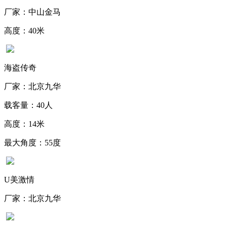
厂家：中山金马
高度：
40
米
海盗传奇
厂家：北京九华
载客量：
40
人
高度：
14
米
最大角度：
55
度
U
美激情
厂家：北京九华