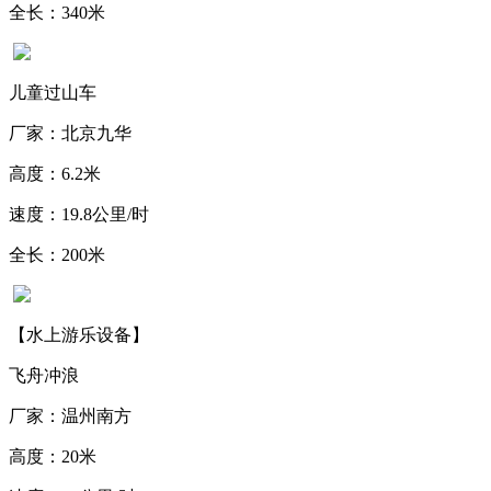
全长：
340
米
儿童过山车
厂家：北京九华
高度：
6.2
米
速度：
19.8
公里
/
时
全长：
200
米
【水上游乐设备】
飞舟冲浪
厂家：温州南方
高度：
20
米