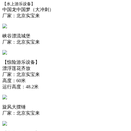
【水上游乐设备】
中国龙中国梦（大冲刺）
厂家：北京实宝来
峡谷漂流城堡
厂家：北京实宝来
【惊险游乐设备】
漂浮莲花齐放
厂家：北京实宝来
高度：60米
运行高度：48.2米
旋风大摆锤
厂家：北京实宝来