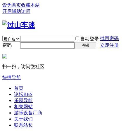
设为首页
收藏本站
开启辅助访问
找回密码
自动登录
密码
立即注册
登录
扫一扫，访问微社区
快捷导航
首页
论坛
BBS
乐园导航
相关网站
游乐设备厂商
关于我们
联系站长