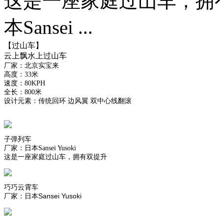
这是一座家庭过山车，拥
本Sansei ...
【过山车】
云上飘水上过山车
厂家：北京实宝来
高度：33米
速度：80KPH
全长：800米
设计元素：传统回环 边风翼 双中心线翻滚
子弹列车
厂家：日本Sansei Yusoki
这是一座家庭过山车，拥有双提升
巧巧云霄车
厂家：日本Sansei Yusoki