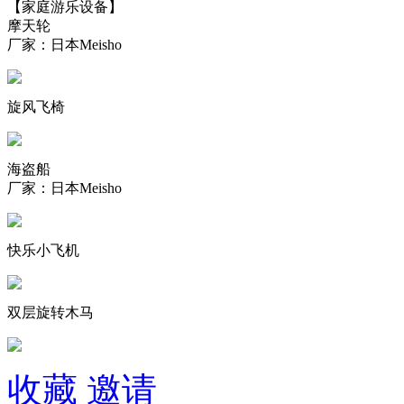
【家庭游乐设备】
摩天轮
厂家：日本Meisho
旋风飞椅
海盗船
厂家：日本Meisho
快乐小飞机
双层旋转木马
收藏
邀请