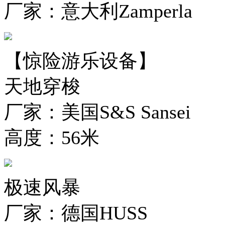
厂家：意大利Zamperla
【惊险游乐设备】
天地穿梭
厂家：美国S&S Sansei
高度：56米
极速风暴
厂家：德国HUSS