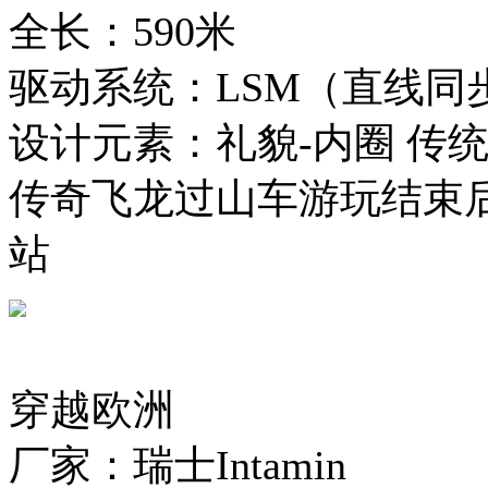
全长：590米
驱动系统：LSM（直线同
设计元素：礼貌-内圈 传统
传奇飞龙过山车游玩结束
站
穿越欧洲
厂家：瑞士Intamin