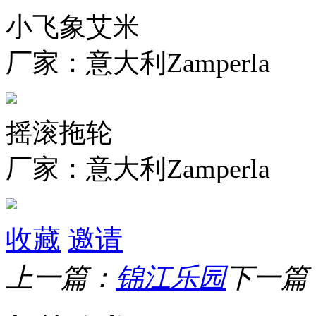
小飞象艾米
厂家：意大利Zamperla
摇滚拖轮
厂家：意大利Zamperla
收藏
邀请
上一篇：
锦江乐园
下一篇