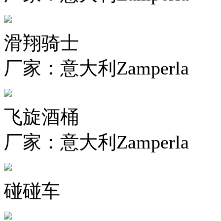
滑翔骑士
厂家：意大利Zamperla
飞旋酒桶
厂家：意大利Zamperla
碰碰车