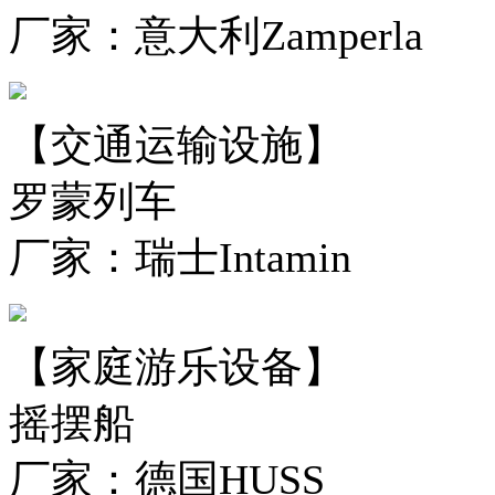
厂家：意大利Zamperla
【交通运输设施】
罗蒙列车
厂家：瑞士Intamin
【家庭游乐设备】
摇摆船
厂家：德国HUSS