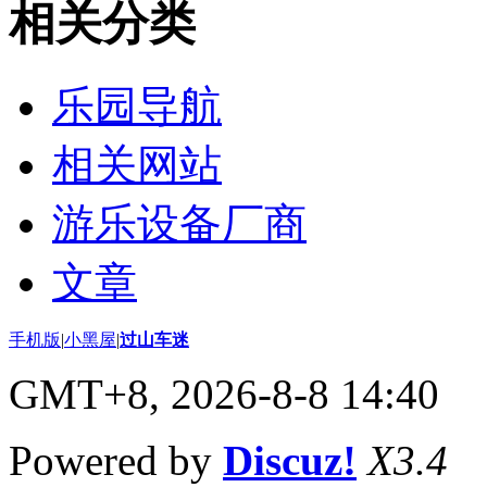
相关分类
乐园导航
相关网站
游乐设备厂商
文章
手机版
|
小黑屋
|
过山车迷
GMT+8, 2026-8-8 14:40
Powered by
Discuz!
X3.4