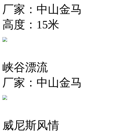
厂家：中山金马
高度：15米
峡谷漂流
厂家：中山金马
威尼斯风情