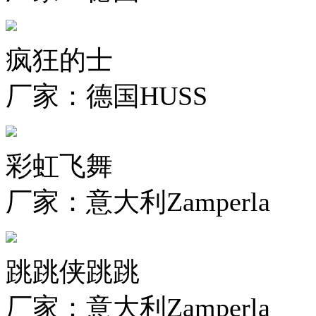
疯狂的士
厂家：德国HUSS
彩虹飞舞
厂家：意大利Zamperla
跳跳侠跳跳
厂家：意大利Zamperla