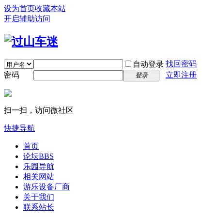
设为首页
收藏本站
开启辅助访问
找回密码
自动登录
密码
立即注册
登录
扫一扫，访问微社区
快捷导航
首页
论坛
BBS
乐园导航
相关网站
游乐设备厂商
关于我们
联系站长