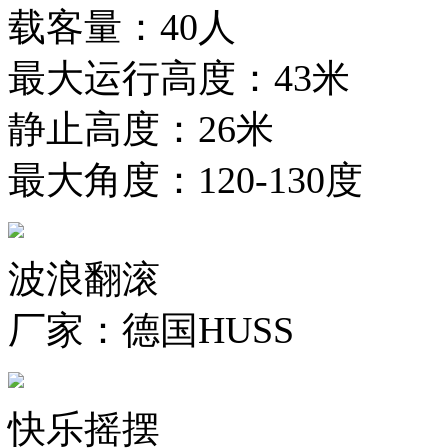
载客量：40人
最大运行高度：43米
静止高度：26米
最大角度：120-130度
波浪翻滚
厂家：德国HUSS
快乐摇摆