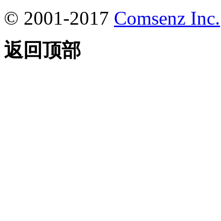
© 2001-2017
Comsenz Inc.
返回顶部