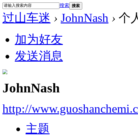
搜索
搜索
过山车迷
›
JohnNash
›
个
加为好友
发送消息
JohnNash
http://www.guoshanchemi.c
主题