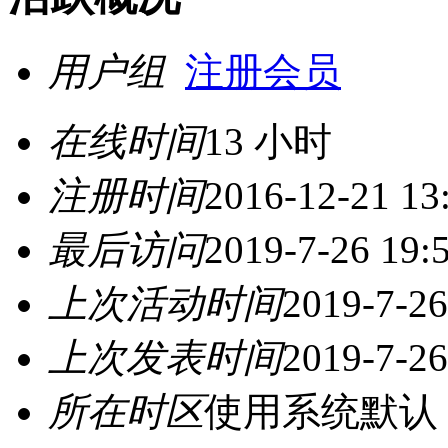
用户组
注册会员
在线时间
13 小时
注册时间
2016-12-21 13
最后访问
2019-7-26 19:
上次活动时间
2019-7-26
上次发表时间
2019-7-26
所在时区
使用系统默认