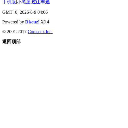
手机版
|
小黑屋
|
过山车迷
GMT+8, 2026-8-9 04:06
Powered by
Discuz!
X3.4
© 2001-2017
Comsenz Inc.
返回顶部