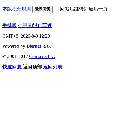
本版积分规则
回帖后跳转到最后一页
发表回复
手机版
|
小黑屋
|
过山车迷
GMT+8, 2026-8-9 12:29
Powered by
Discuz!
X3.4
© 2001-2017
Comsenz Inc.
快速回复
返回顶部
返回列表